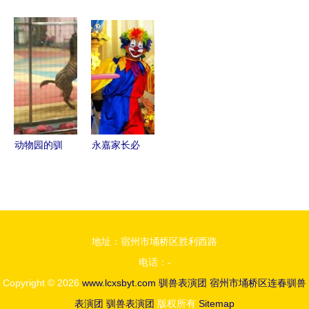
青年团演艺
中央芭蕾舞
蓝猫龙骑团
最强玩乐攻
大赛精彩掠
团致敬抗疫
菲菲眼中的
略 邂逅未
影 驯兽表
英雄专场演
驯兽表演团
施粉黛的普
演团惊艳亮
出在武汉举
真相
吉，探索驯
相
行，助力驯
兽表演团
兽表演团重
焕生机
动物园的驯
永嘉家长必
兽表演 时
看！假期亲
光网驯兽表
子好去处，
演团的魅力
免费门票等
与责任
你拿，欢乐
地址：宿州市埇桥区胜利西路
驯兽表演不
电话：-
容错过
Copyright © 2026
www.lcxsbyt.com
驯兽表演团
宿州市埇桥区连春驯兽
表演团
驯兽表演团
版权所有
Sitemap