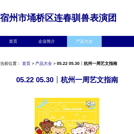
宿州市埇桥区连春驯兽表演团
首页
企业简介
产品大全
联系我们
企业信息
访客留言
当前位置：
首页
>
产品大全
>
05.22 05.30┊杭州一周艺文指南
05.22 05.30┊杭州一周艺文指南