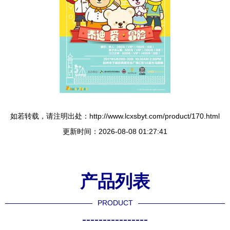
如若转载，请注明出处：http://www.lcxsbyt.com/product/170.html
更新时间：2026-08-08 01:27:41
产品列表
PRODUCT
----------------