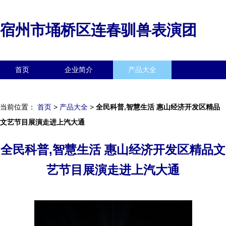
宿州市埇桥区连春驯兽表演团
首页
企业简介
产品大全
联系我们
企业信息
访客留言
当前位置：
首页
>
产品大全
>
全民科普,智慧生活 惠山经济开发区精品
文艺节目展演走进上汽大通
全民科普,智慧生活 惠山经济开发区精品文
艺节目展演走进上汽大通