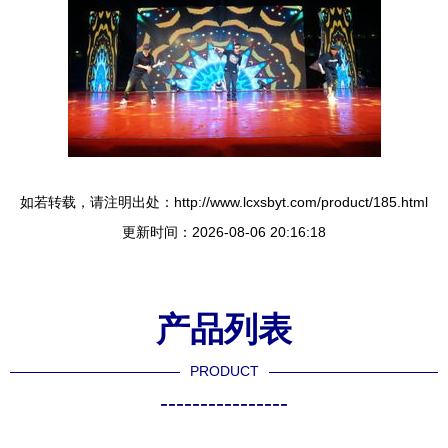
如若转载，请注明出处：http://www.lcxsbyt.com/product/185.html
更新时间：2026-08-06 20:16:18
产品列表
PRODUCT
----------------