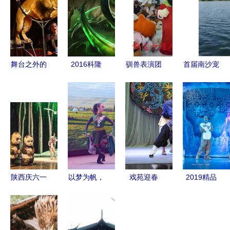
舞台之外的
2016科隆
驯兽表演团
首届南沙宠
韵律 古埃
展暴雪展台
中的卡通与
物旅游节
及驯兽表演
守望先锋新
节日服装道
无国界美
团中女性的
动画首映与
具 财神爷
食、黑科技
日常生活
驯兽表演团
福禄寿的生
与驯兽表演
亮相
产、采购与
团共谱欢乐
舞台魅力
乐章
陕西庆六一
以梦为帆，
戏苑迎春
2019精品
家庭亲子阅
筑梦启航
沪韵流芳
剧目展演
读精品展演
石家庄青少
——上海昆
音乐舞台剧
书香与童趣
年科技文化
剧团2025
《冰雪女