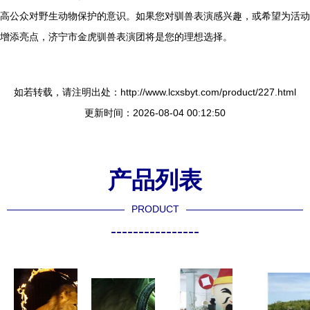
高公众对野生动物保护的意识。如果您对驯兽表演感兴趣，或希望为活动
增添亮点，济宁市金虎驯兽表演团将是您的理想选择。
如若转载，请注明出处：http://www.lcxsbyt.com/product/227.html
更新时间：2026-08-04 00:12:50
产品列表
PRODUCT
----------------