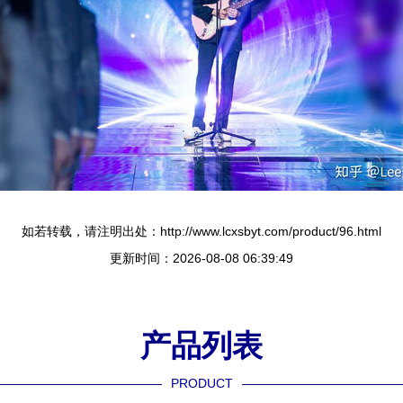
如若转载，请注明出处：http://www.lcxsbyt.com/product/96.html
更新时间：2026-08-08 06:39:49
产品列表
PRODUCT