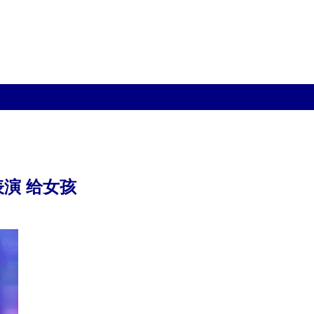
表演 给女孩